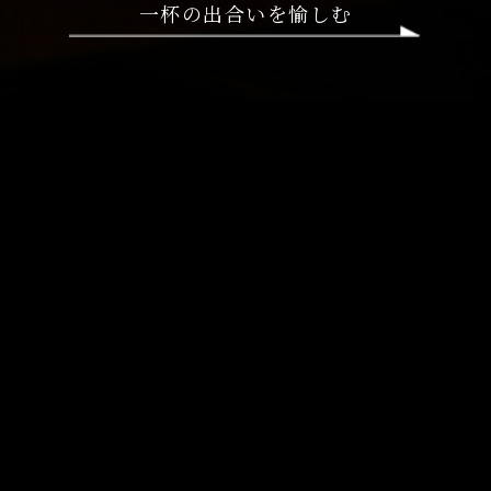
一杯の出合いを愉しむ