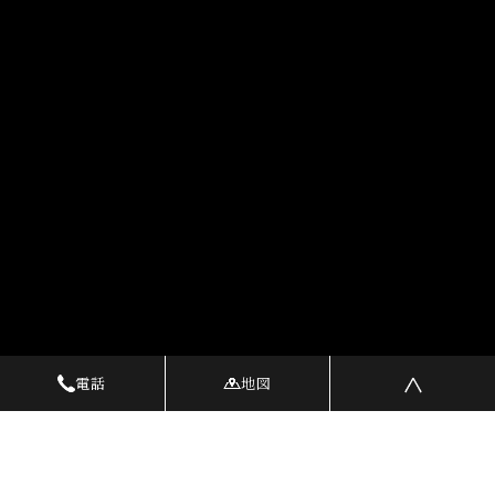
電話
地図